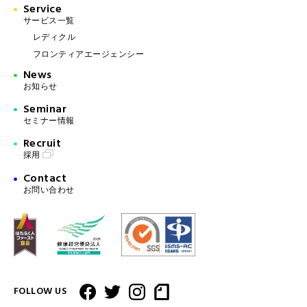
Service
サービス一覧
レディクル
フロンティアエージェンシー
News
お知らせ
Seminar
セミナー情報
Recruit
採用
Contact
お問い合わせ
FOLLOW US