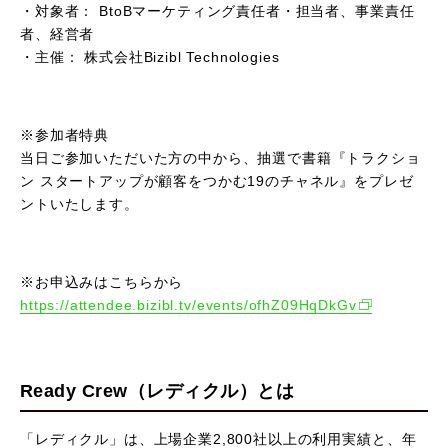
・対象者： BtoBマーケティング責任者・担当者、事業責任
者、経営者
・主催： 株式会社Bizibl Technologies
※参加者特典
当日ご参加いただいた方の中から、抽選で書籍『トラクショ
ン スタートアップが顧客をつかむ19のチャネル』をプレゼ
ントいたします。
※お申込みはこちらから
https://attendee.bizibl.tv/events/ofhZ09HqDkGv
Ready Crew（レディクル）とは
「レディクル」は、上場企業2,800社以上の利用実績と、年