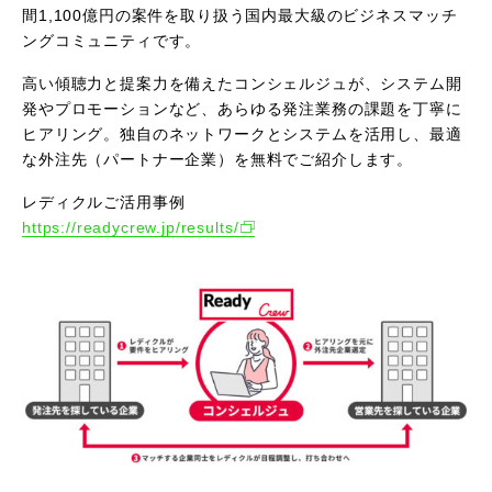
間1,100億円の案件を取り扱う国内最大級のビジネスマッチ
ングコミュニティです。
高い傾聴力と提案力を備えたコンシェルジュが、システム開
発やプロモーションなど、あらゆる発注業務の課題を丁寧に
ヒアリング。独自のネットワークとシステムを活用し、最適
な外注先（パートナー企業）を無料でご紹介します。
レディクルご活用事例
https://readycrew.jp/results/