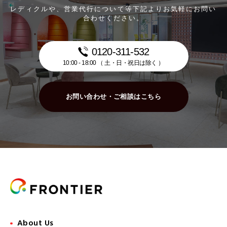
レディクルや、営業代行について等下記よりお気軽にお問い
合わせください。
0120-311-532
10:00 - 18:00 （ 土・日・祝日は除く ）
お問い合わせ・ご相談はこちら
About Us