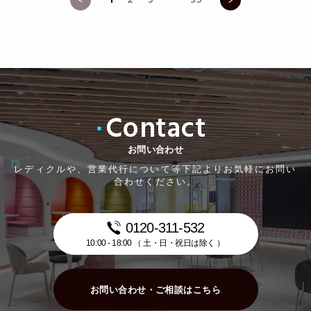
1
2
3
35
Contact
お問い合わせ
レディクルや、営業代行について等下記よりお気軽にお問い
合わせください。
0120-311-532
10:00 - 18:00 （ 土・日・祝日は除く ）
お問い合わせ・ご相談はこちら