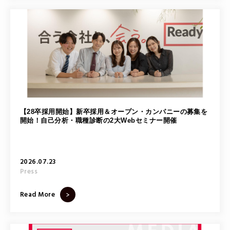
【28卒採用開始】新卒採用＆オープン・カンパニーの募集を
開始！自己分析・職種診断の2大Webセミナー開催
2026.07.23
Press
Read More