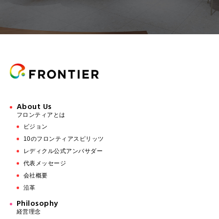
About Us
フロンティアとは
ビジョン
10のフロンティアスピリッツ
レディクル公式アンバサダー
代表メッセージ
会社概要
沿革
Philosophy
経営理念