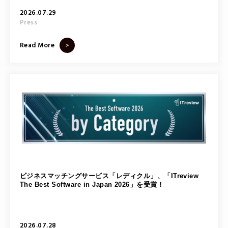
2026.07.29
Press
Read More
ビジネスマッチングサービス「レディクル」、「ITreview
The Best Software in Japan 2026」を受賞！
2026.07.28