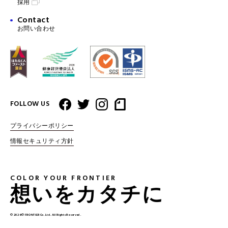
採用
Contact
お問い合わせ
FOLLOW US
プライバシーポリシー
情報セキュリティ方針
COLOR YOUR FRONTIER
想いをカタチに
© 2026 © FRONTIER Co. Ltd. All Rights Reserved.