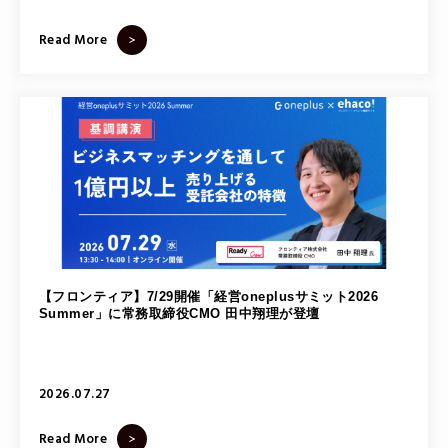
Read More
【フロンティア】7/29開催「経営oneplusサミット2026
Summer」に常務取締役CMO 田中翔理が登壇
2026.07.27
Read More