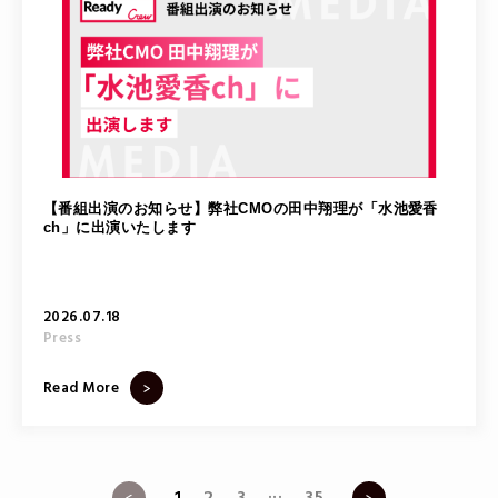
【番組出演のお知らせ】弊社CMOの田中翔理が「水池愛香
ch」に出演いたします
2026.07.18
Press
Read More
...