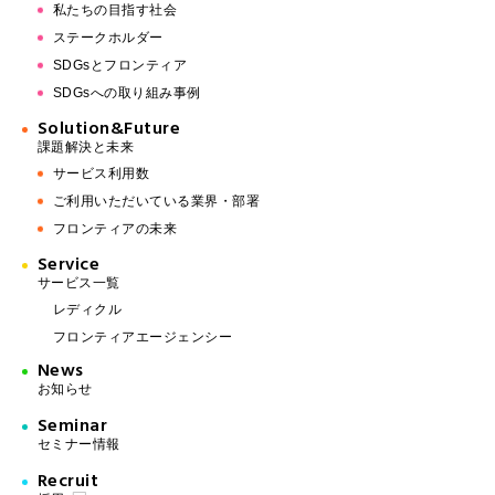
私たちの目指す社会
ステークホルダー
SDGsとフロンティア
SDGsへの取り組み事例
Solution&Future
課題解決と未来
サービス利用数
ご利用いただいている業界・部署
フロンティアの未来
Service
サービス一覧
レディクル
フロンティアエージェンシー
News
お知らせ
Seminar
セミナー情報
Recruit