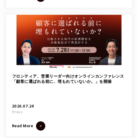
フロンティア、営業リーダー向けオンラインカンファレンス
「顧客に選ばれる前に、埋もれていないか。」を開催
2026.07.24
Press
Read More