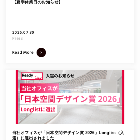
【夏季休業日のお知らせ】
2026.07.30
Press
Read More
当社オフィスが「日本空間デザイン賞 2026」Longlist（入
選）に選出されました