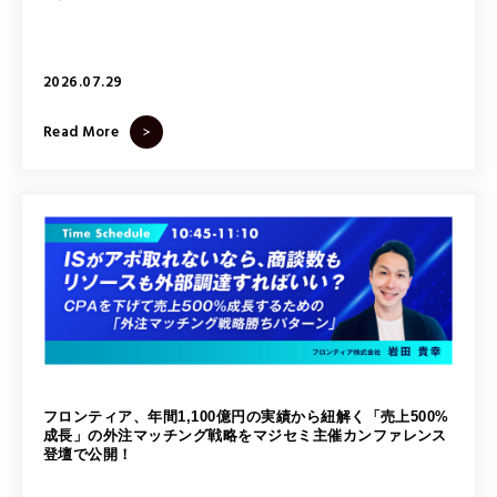
2026.07.29
Read More
フロンティア、年間1,100億円の実績から紐解く「売上500%
成長」の外注マッチング戦略をマジセミ主催カンファレンス
登壇で公開！